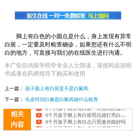
脚上有白色的小圆点是什么，身上发现有异常
白斑，一定要及时检查确诊，如果您还有什么不明
白的地方，可直接与我们的在线医生进行沟通。
本广告仅供医学药学专业人士阅读，请按药品说明
书或者在药师指导下购买和使用
上一篇：
孩子脸上有白斑是不是白癜风
1岁孩子脚上有白斑是白癜风吗，哪种方法诊断
下一篇：
头皮特别白像是白癜风做什么检查
8个月孩子脚上有白斑一天照几次激光比较合适
8个月孩子脚上有白斑照伍德灯亮白色是不是白癜风
相关
8个月孩子脚上有白点只照激光能好吗
8个月孩子脚上有白点抹他克莫司能治好吗
内容