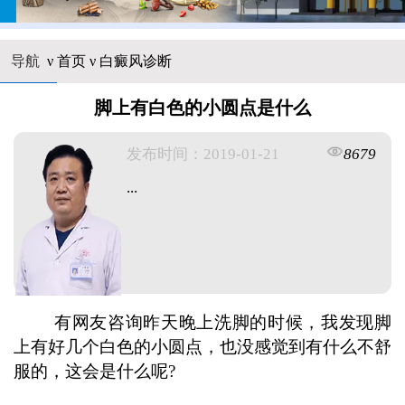
导航
ν
首页
ν
白癜风诊断
脚上有白色的小圆点是什么
发布时间：2019-01-21
8679
...
有网友咨询昨天晚上洗脚的时候，我发现脚
上有好几个白色的小圆点，也没感觉到有什么不舒
服的，这会是什么呢?