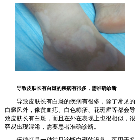
导致皮肤长有白斑的疾病有很多，需准确诊断
导致皮肤长有白斑的疾病有很多，除了常见的
白癜风外，像贫血痣、白色糠疹、花斑癣等都会导
致皮肤长有白斑，而且在外在表现上也很相似，很
容易出现混淆，需要患者准确诊断。
伍德灯是一种常见诊断白斑的设备，可用于多