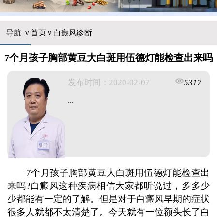
导航
ν
首页
ν
白癜风诊断
7个月孩子胸部黄豆大白斑用伍德灯能检查出来吗
发布时间：2020-02-07
5317
...
7个月孩子胸部黄豆大白斑用伍德灯能检查出
来吗?白癜风这种疾病相信大家都听说过，多多少
少都能有一定的了解。但是对于白癜风早期的症状
很多人就都不太清楚了。今天就有一位额头长了白