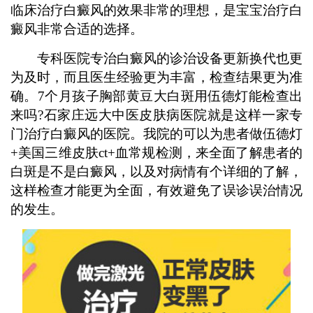
临床治疗白癜风的效果非常的理想，是宝宝治疗白
癜风非常合适的选择。
专科医院专治白癜风的诊治设备更新换代也更
为及时，而且医生经验更为丰富，检查结果更为准
确。7个月孩子胸部黄豆大白斑用伍德灯能检查出
来吗?石家庄远大中医皮肤病医院就是这样一家专
门治疗白癜风的医院。我院的可以为患者做伍德灯
+美国三维皮肤ct+血常规检测，来全面了解患者的
白斑是不是白癜风，以及对病情有个详细的了解，
这样检查才能更为全面，有效避免了误诊误治情况
的发生。