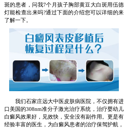
斑的患者，问我7个月孩子胸部黄豆大白斑用伍德
灯能检查出来吗?通过下面的介绍您可以详细的来
了解一下。
我们石家庄远大中医皮肤病医院，不仅拥有进
口美国的308nm准分子激光治疗系统，治疗婴幼儿
白癜风效果好，见效快，安全没有副作用。更是有
经验丰富的医生，为白癜风患者的治疗保驾护航，